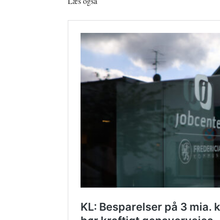
Læs også