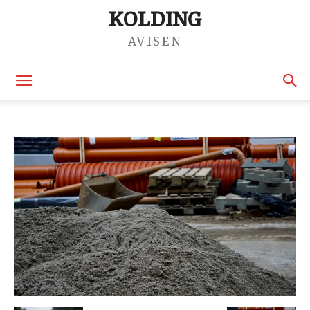
KOLDING
AVISEN