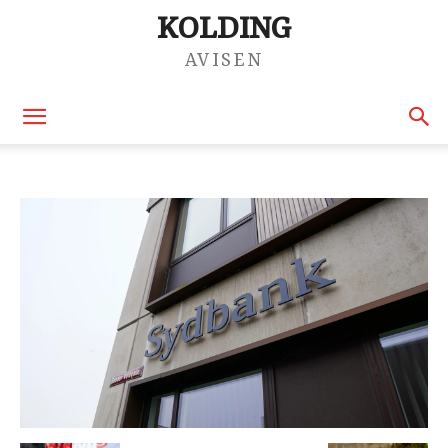
KOLDING
AVISEN