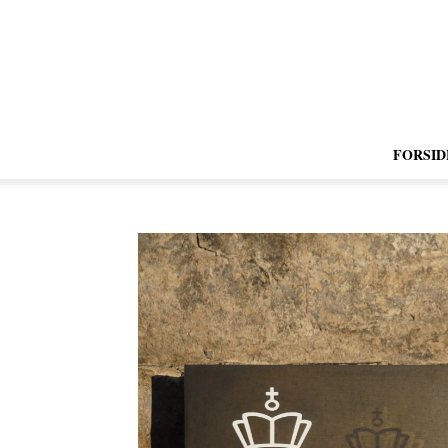
FORSID