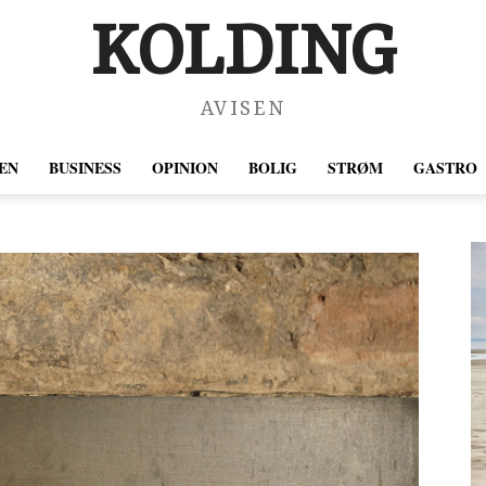
KOLDING
AVISEN
EN
BUSINESS
OPINION
BOLIG
STRØM
GASTRO