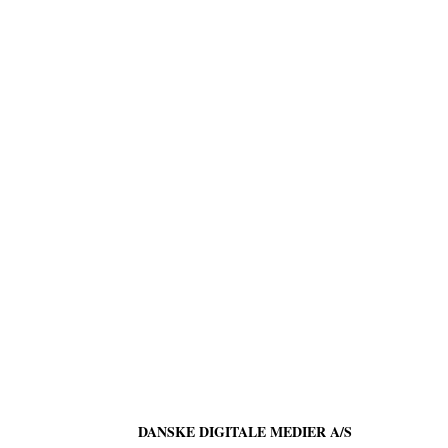
DANSKE DIGITALE MEDIER A/S