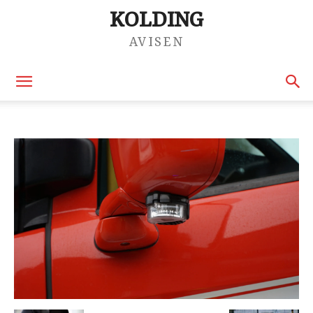
KOLDING
AVISEN