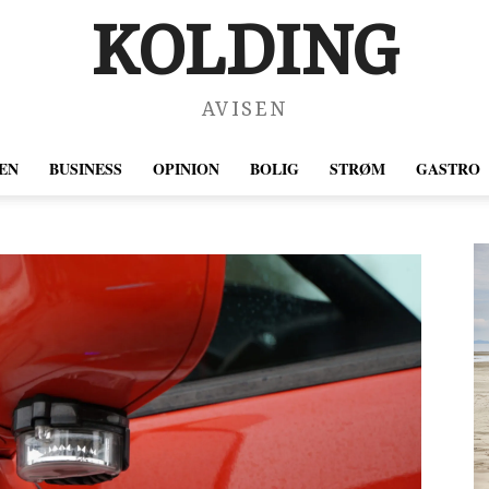
KOLDING
AVISEN
EN
BUSINESS
OPINION
BOLIG
STRØM
GASTRO