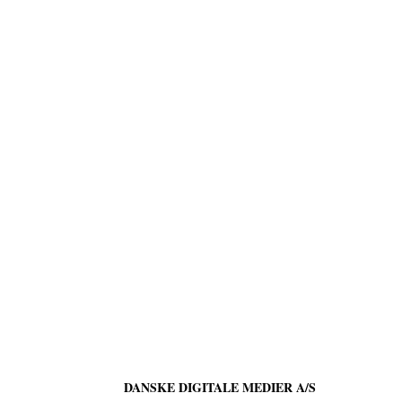
DANSKE DIGITALE MEDIER A/S