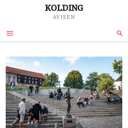
KOLDING
AVISEN