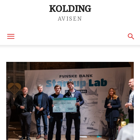
KOLDING
AVISEN