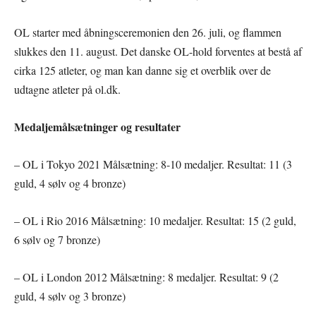
OL starter med åbningsceremonien den 26. juli, og flammen
slukkes den 11. august. Det danske OL-hold forventes at bestå af
cirka 125 atleter, og man kan danne sig et overblik over de
udtagne atleter på ol.dk.
Medaljemålsætninger og resultater
– OL i Tokyo 2021 Målsætning: 8-10 medaljer. Resultat: 11 (3
guld, 4 sølv og 4 bronze)
– OL i Rio 2016 Målsætning: 10 medaljer. Resultat: 15 (2 guld,
6 sølv og 7 bronze)
– OL i London 2012 Målsætning: 8 medaljer. Resultat: 9 (2
guld, 4 sølv og 3 bronze)