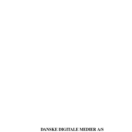
DANSKE DIGITALE MEDIER A/S