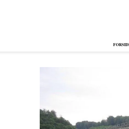
FORSID