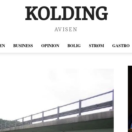
KOLDING
AVISEN
EN
BUSINESS
OPINION
BOLIG
STRØM
GASTRO