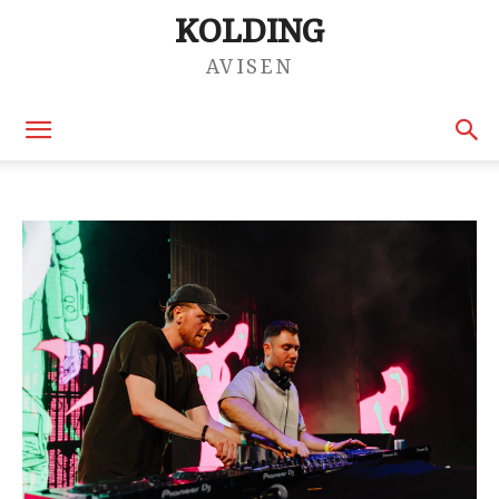
KOLDING
AVISEN