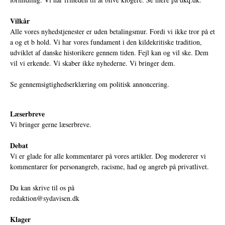
Vilkår
Alle vores nyhedstjenester er uden betalingsmur. Fordi vi ikke tror på et
a og et b hold. Vi har vores fundament i den kildekritiske tradition,
udviklet af danske historikere gennem tiden. Fejl kan og vil ske. Dem
vil vi erkende. Vi skaber ikke nyhederne. Vi bringer dem.
Se gennemsigtighedserklæring om politisk annoncering.
Læserbreve
Vi bringer gerne læserbreve.
Debat
Vi er glade for alle kommentarer på vores artikler. Dog modererer vi
kommentarer for personangreb, racisme, had og angreb på privatlivet.
Du kan skrive til os på
redaktion@sydavisen.dk
Klager