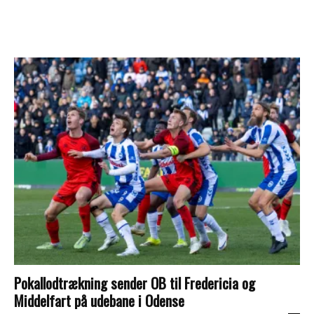
Pokallodtrækning sender OB til Fredericia og
Middelfart på udebane i Odense