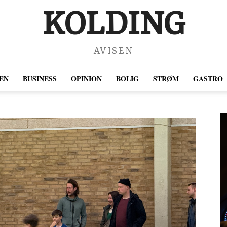
KOLDING
AVISEN
EN
BUSINESS
OPINION
BOLIG
STRØM
GASTRO