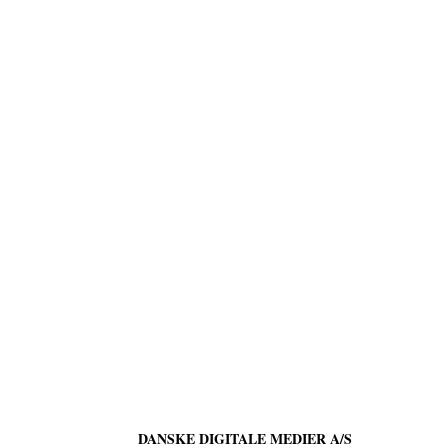
DANSKE DIGITALE MEDIER A/S