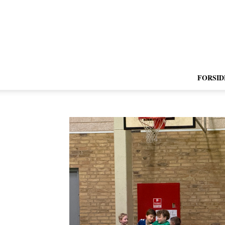
FORSID