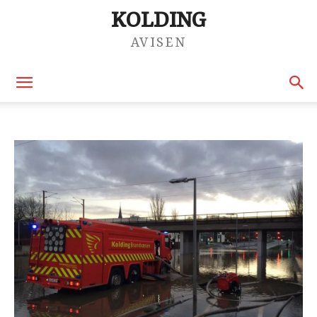
KOLDING
AVISEN