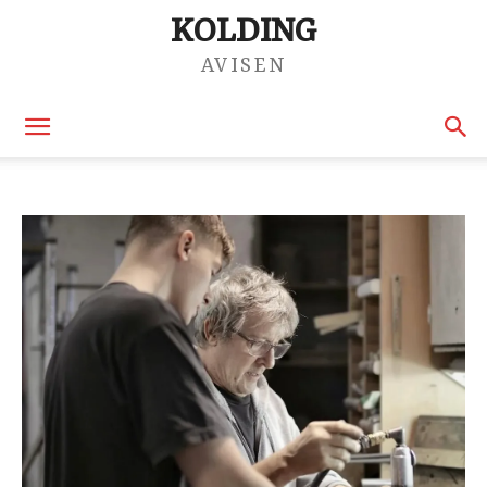
KOLDING
AVISEN