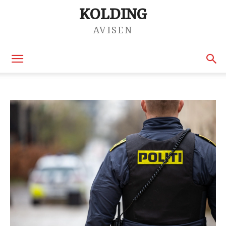
KOLDING
AVISEN