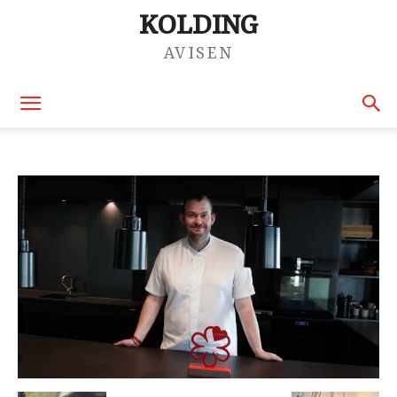
KOLDING
AVISEN