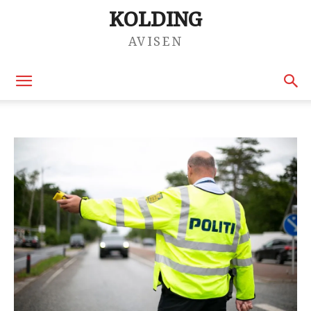
KOLDING
AVISEN