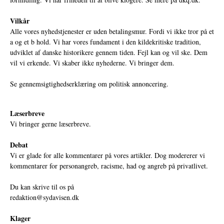
Vilkår
Alle vores nyhedstjenester er uden betalingsmur. Fordi vi ikke tror på et
a og et b hold. Vi har vores fundament i den kildekritiske tradition,
udviklet af danske historikere gennem tiden. Fejl kan og vil ske. Dem
vil vi erkende. Vi skaber ikke nyhederne. Vi bringer dem.
Se gennemsigtighedserklæring om politisk annoncering.
Læserbreve
Vi bringer gerne læserbreve.
Debat
Vi er glade for alle kommentarer på vores artikler. Dog modererer vi
kommentarer for personangreb, racisme, had og angreb på privatlivet.
Du kan skrive til os på
redaktion@sydavisen.dk
Klager