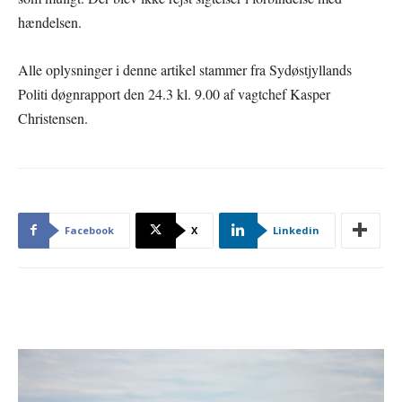
hændelsen.
Alle oplysninger i denne artikel stammer fra Sydøstjyllands
Politi døgnrapport den 24.3 kl. 9.00 af vagtchef Kasper
Christensen.
Facebook
X
Linkedin