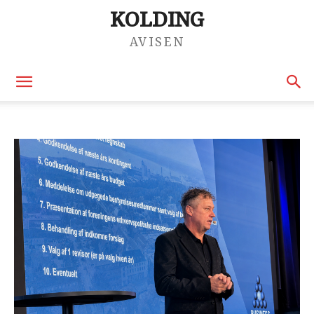
KOLDING
AVISEN