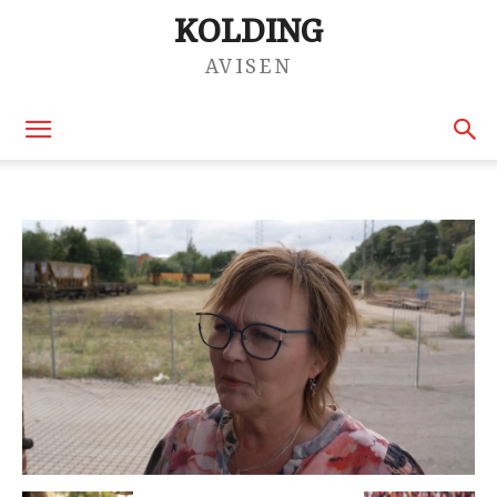
KOLDING
AVISEN