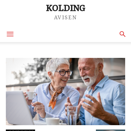
KOLDING
AVISEN