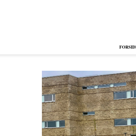
FORSID