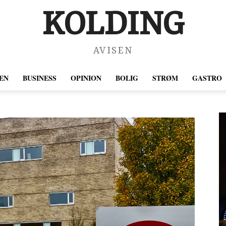
KOLDING
AVISEN
EN
BUSINESS
OPINION
BOLIG
STRØM
GASTRO