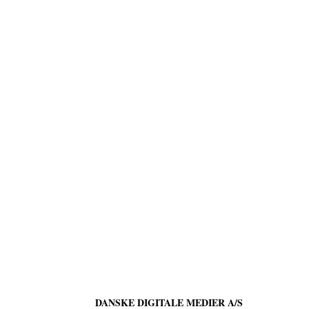
DANSKE DIGITALE MEDIER A/S