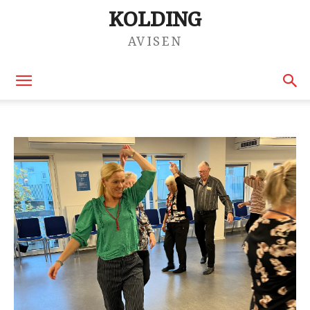
KOLDING
AVISEN