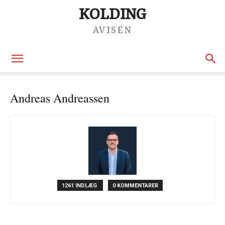
KOLDING
AVISEN
Andreas Andreassen
1261 INDLÆG
0 KOMMENTARER