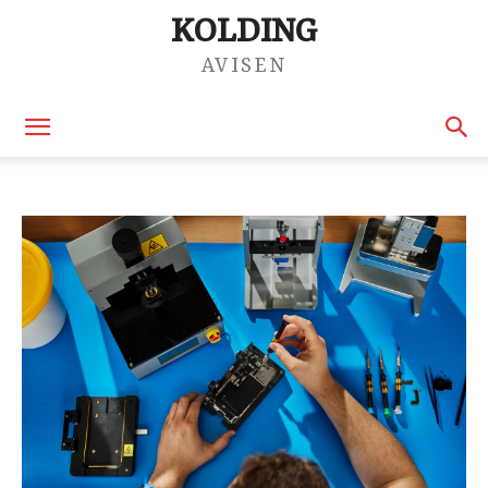
KOLDING
AVISEN