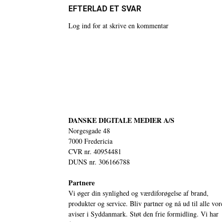
EFTERLAD ET SVAR
Log ind for at skrive en kommentar
DANSKE DIGITALE MEDIER A/S
Norgesgade 48
7000 Fredericia
CVR nr. 40954481
DUNS nr. 306166788
Partnere
Vi øger din synlighed og værdiforøgelse af brand,
produkter og service. Bliv partner og nå ud til alle vor
aviser i Syddanmark. Støt den frie formidling. Vi har