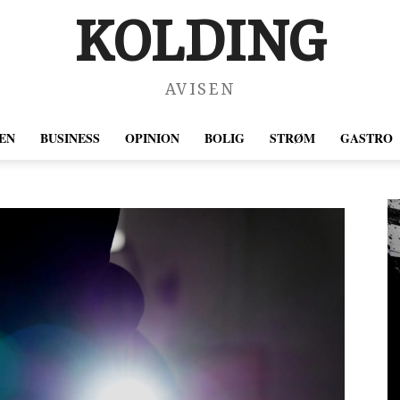
KOLDING
AVISEN
EN
BUSINESS
OPINION
BOLIG
STRØM
GASTRO