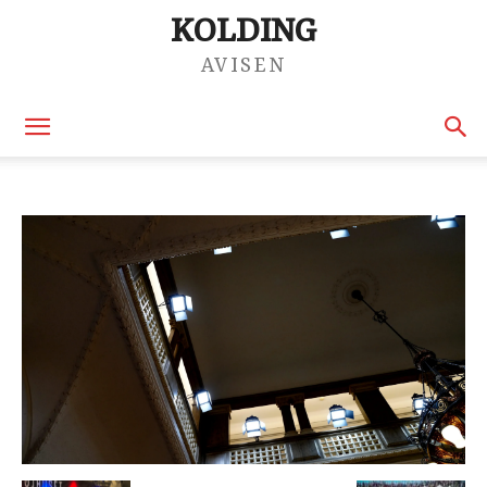
KOLDING
AVISEN