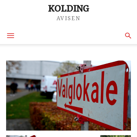
KOLDING
AVISEN