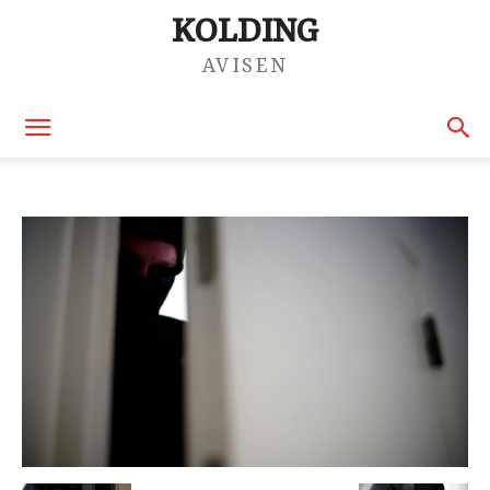
KOLDING
AVISEN