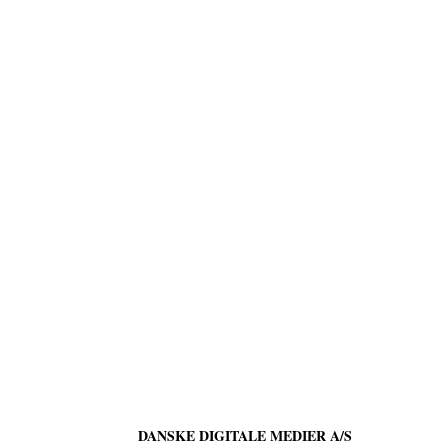
DANSKE DIGITALE MEDIER A/S