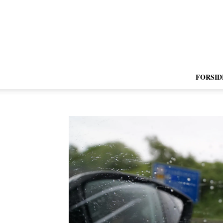
FORSID