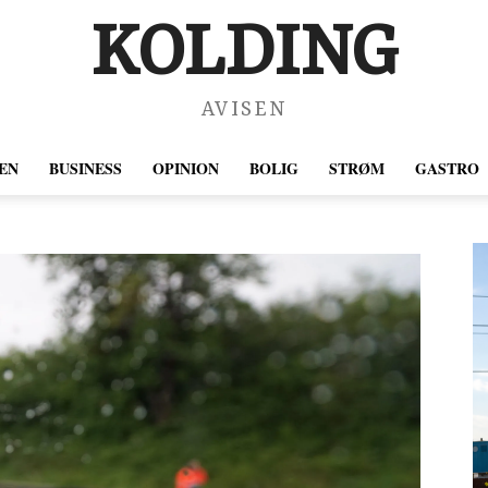
KOLDING
AVISEN
EN
BUSINESS
OPINION
BOLIG
STRØM
GASTRO