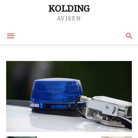
KOLDING
AVISEN