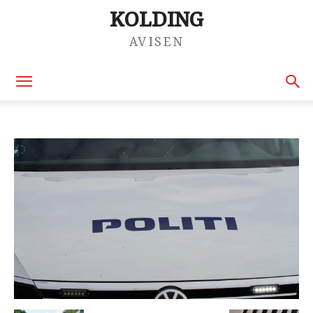
KOLDING
AVISEN