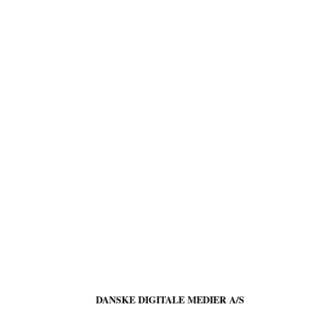
DANSKE DIGITALE MEDIER A/S