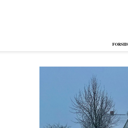
FORSID