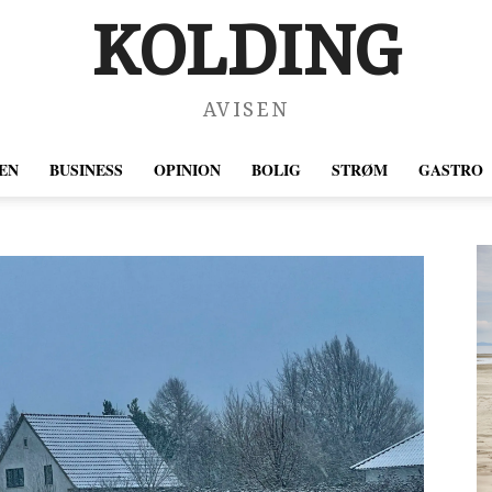
KOLDING
AVISEN
EN
BUSINESS
OPINION
BOLIG
STRØM
GASTRO