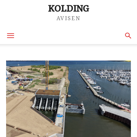
KOLDING
AVISEN