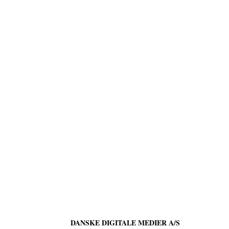
DANSKE DIGITALE MEDIER A/S