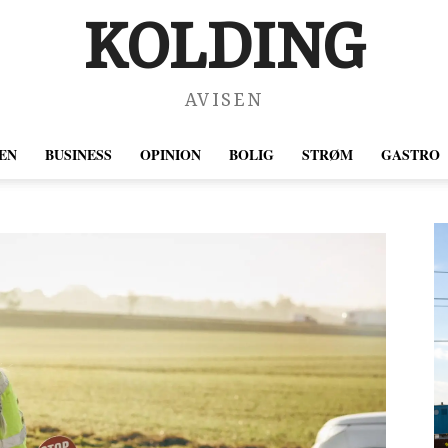
KOLDING
AVISEN
EN
BUSINESS
OPINION
BOLIG
STRØM
GASTRO