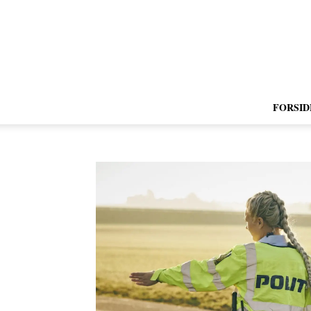
FORSID