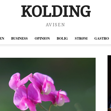
KOLDING
AVISEN
EN
BUSINESS
OPINION
BOLIG
STRØM
GASTRO