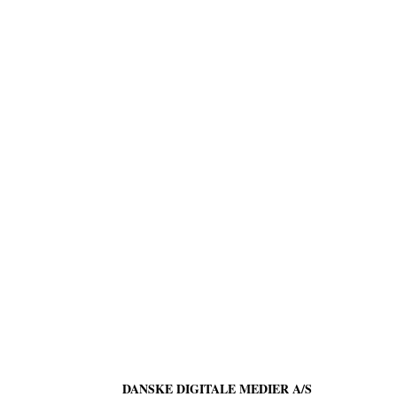
DANSKE DIGITALE MEDIER A/S