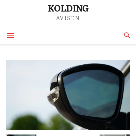
KOLDING
AVISEN