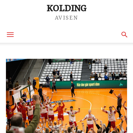
KOLDING
AVISEN