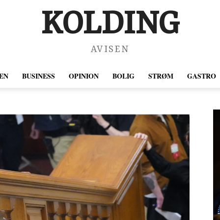
KOLDING
AVISEN
EN
BUSINESS
OPINION
BOLIG
STRØM
GASTRO