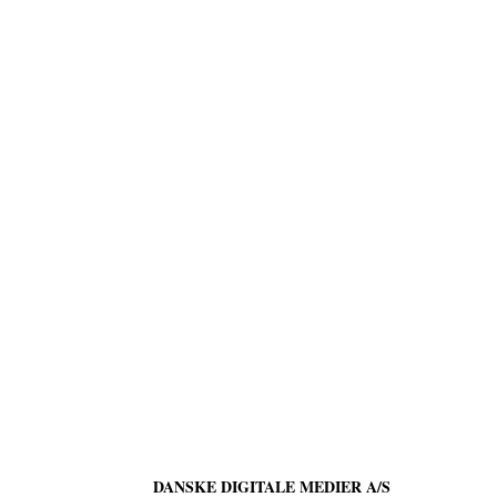
DANSKE DIGITALE MEDIER A/S